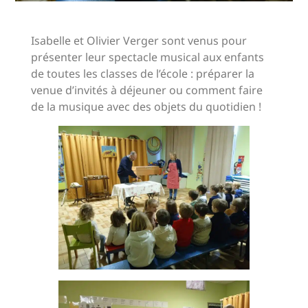
Isabelle et Olivier Verger sont venus pour
présenter leur spectacle musical aux enfants
de toutes les classes de l’école : préparer la
venue d’invités à déjeuner ou comment faire
de la musique avec des objets du quotidien !