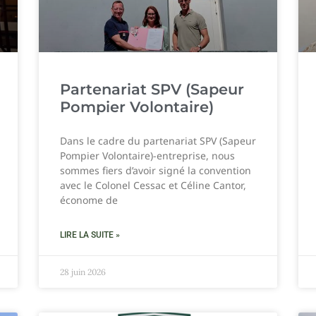
Partenariat SPV (Sapeur
Pompier Volontaire)
Dans le cadre du partenariat SPV (Sapeur
Pompier Volontaire)-entreprise, nous
sommes fiers d’avoir signé la convention
avec le Colonel Cessac et Céline Cantor,
économe de
LIRE LA SUITE »
28 juin 2026