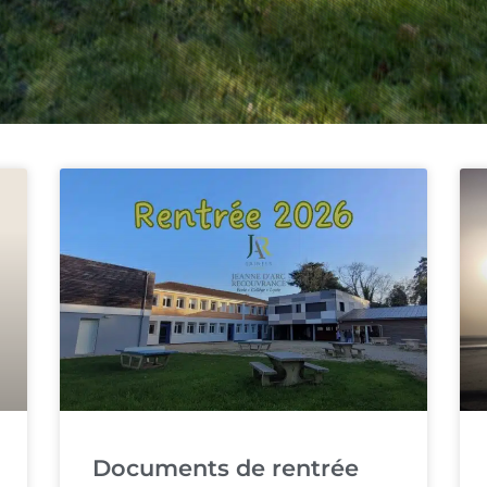
Documents de rentrée