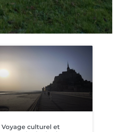
Voyage culturel et