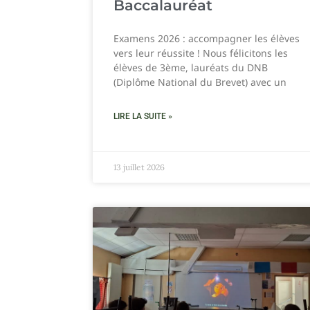
Baccalauréat
Examens 2026 : accompagner les élèves
vers leur réussite ! Nous félicitons les
élèves de 3ème, lauréats du DNB
(Diplôme National du Brevet) avec un
LIRE LA SUITE »
13 juillet 2026