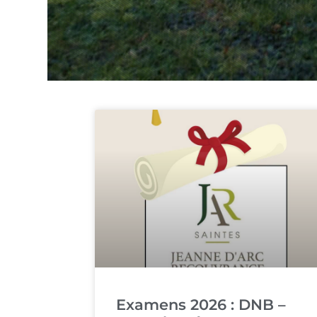
Examens 2026 : DNB –