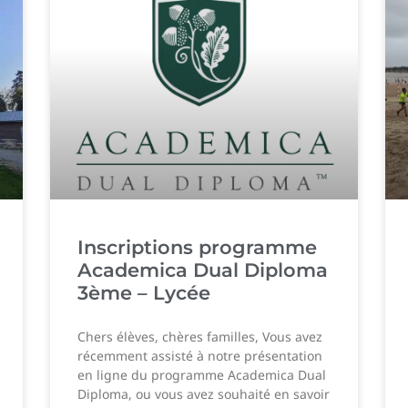
Inscriptions programme
Academica Dual Diploma
3ème – Lycée
Chers élèves, chères familles, Vous avez
récemment assisté à notre présentation
en ligne du programme Academica Dual
Diploma, ou vous avez souhaité en savoir