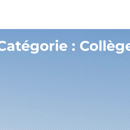
Catégorie : Collèg