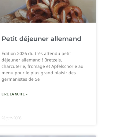
Petit déjeuner allemand
Édition 2026 du très attendu petit
déjeuner allemand ! Bretzels,
charcuterie, fromage et Apfelschorle au
menu pour le plus grand plaisir des
germanistes de 5e
LIRE LA SUITE »
28 juin 2026