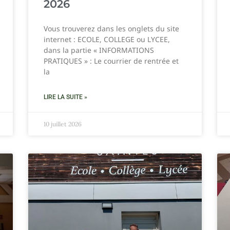
2026
Vous trouverez dans les onglets du site
internet : ECOLE, COLLEGE ou LYCEE,
dans la partie « INFORMATIONS
PRATIQUES » : Le courrier de rentrée et
la
LIRE LA SUITE »
10 juillet 2026