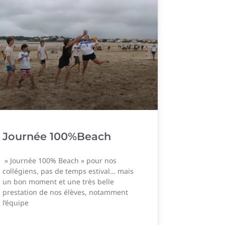
Journée 100%Beach
» Journée 100% Beach » pour nos
collégiens, pas de temps estival… mais
un bon moment et une très belle
prestation de nos élèves, notamment
l’équipe