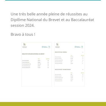
Une très belle année pleine de réussites au
Diplôme National du Brevet et au Baccalauréat
session 2024.
Bravo à tous !