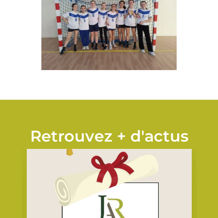
Retrouvez + d'actus