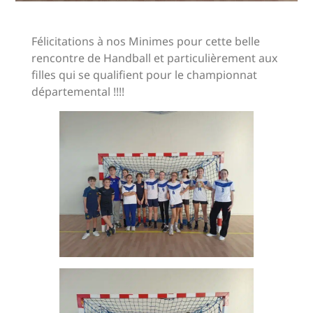
Félicitations à nos Minimes pour cette belle
rencontre de Handball et particulièrement aux
filles qui se qualifient pour le championnat
départemental !!!!