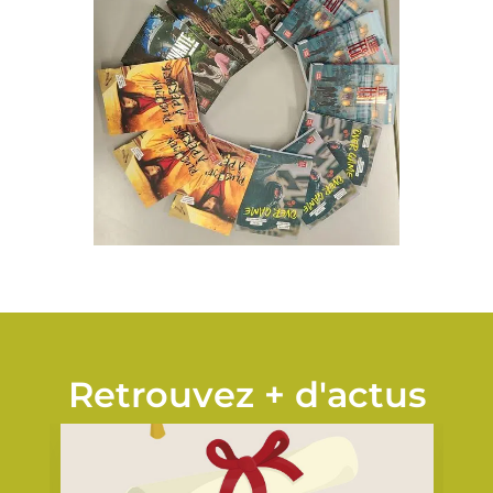
Retrouvez + d'actus