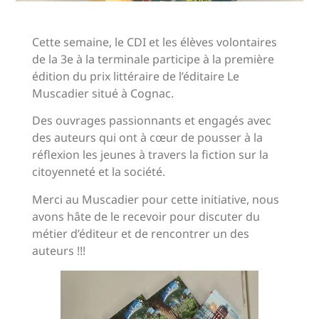
Cette semaine, le CDI et les élèves volontaires
de la 3e à la terminale participe à la première
édition du prix littéraire de l’éditaire Le
Muscadier situé à Cognac.
Des ouvrages passionnants et engagés avec
des auteurs qui ont à cœur de pousser à la
réflexion les jeunes à travers la fiction sur la
citoyenneté et la société.
Merci au Muscadier pour cette initiative, nous
avons hâte de le recevoir pour discuter du
métier d’éditeur et de rencontrer un des
auteurs !!!