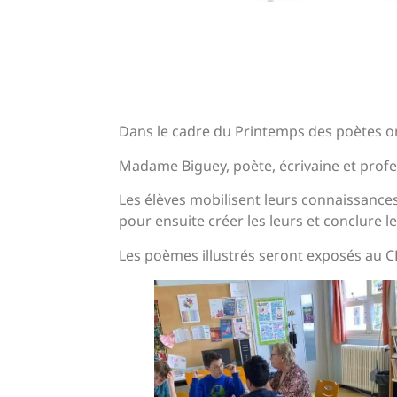
Dans le cadre du Printemps des poètes org
Madame Biguey, poète, écrivaine et profess
Les élèves mobilisent leurs connaissances
pour ensuite créer les leurs et conclure l
Les poèmes illustrés seront exposés au C