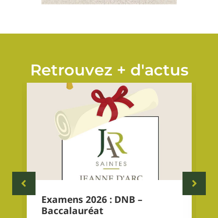
Retrouvez + d'actus
Examens 2026 : DNB –
Baccalauréat