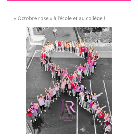
« Octobre rose » à l’école et au collège !