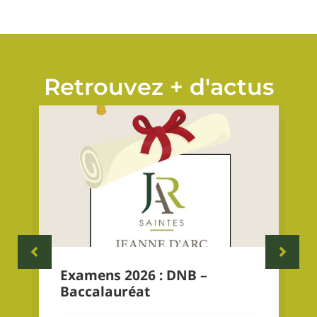
Retrouvez + d'actus
Examens 2026 : DNB –
Baccalauréat