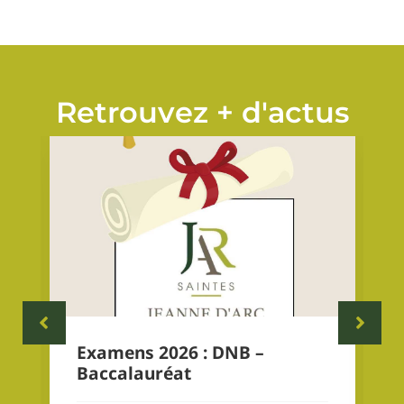
Retrouvez + d'actus
Examens 2026 : DNB –
Baccalauréat