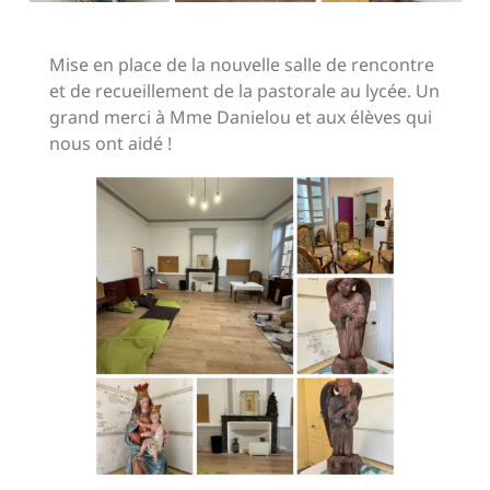
Mise en place de la nouvelle salle de rencontre
et de recueillement de la pastorale au lycée. Un
grand merci à Mme Danielou et aux élèves qui
nous ont aidé !