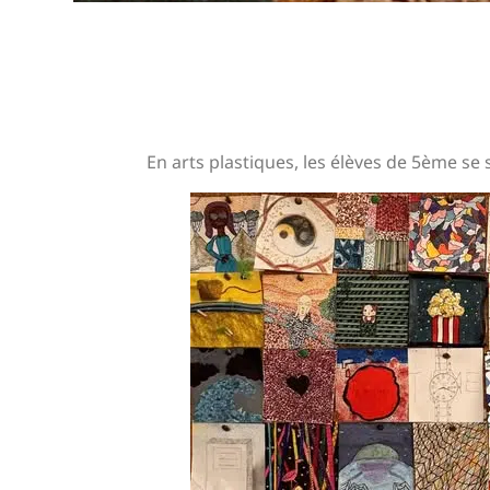
En arts plastiques, les élèves de 5ème se 