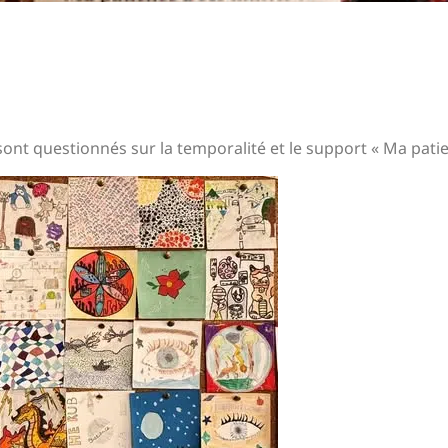
sont questionnés sur la temporalité et le support « Ma patie