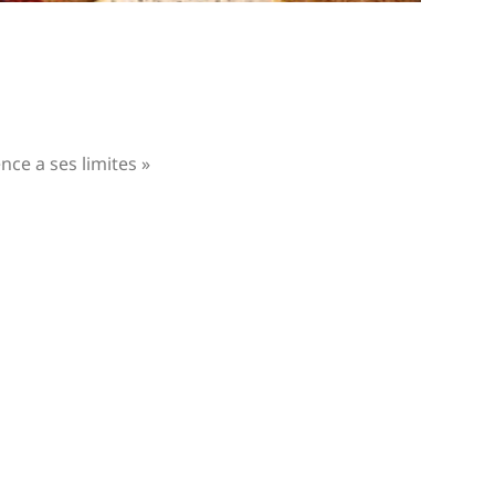
nce a ses limites »