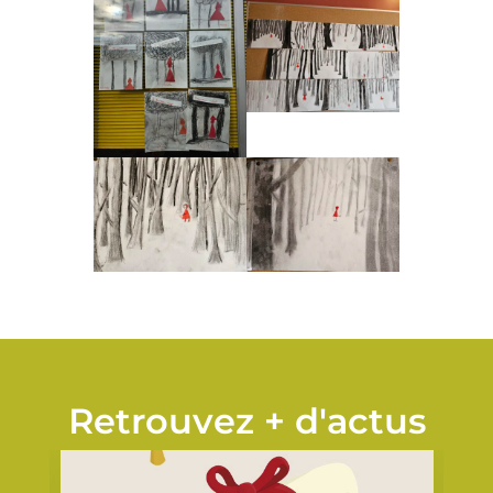
Retrouvez + d'actus