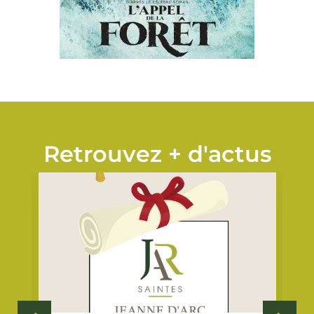
Retrouvez + d'actus