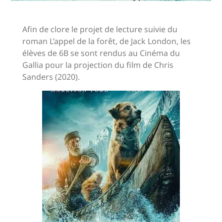
Afin de clore le projet de lecture suivie du
roman L’appel de la forêt, de Jack London, les
élèves de 6B se sont rendus au Cinéma du
Gallia pour la projection du film de Chris
Sanders (2020).