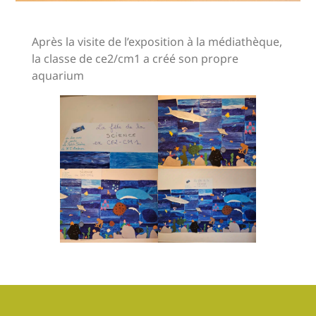
Après la visite de l’exposition à la médiathèque,
la classe de ce2/cm1 a créé son propre
aquarium