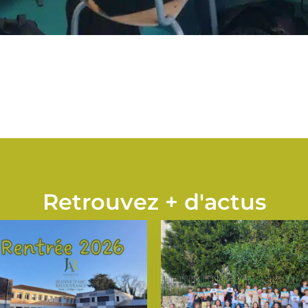
Retrouvez + d'actus