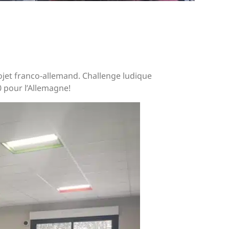
jet franco-allemand. Challenge ludique
 pour l’Allemagne!