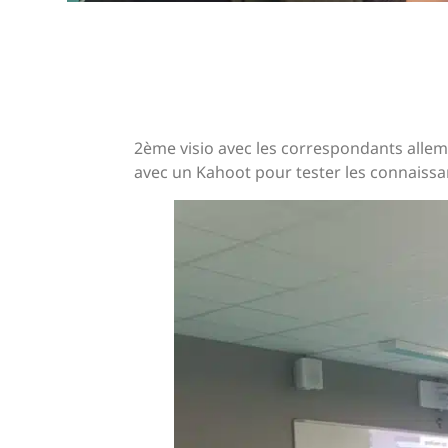
2ème visio avec les correspondants alle
avec un Kahoot pour tester les connaissa