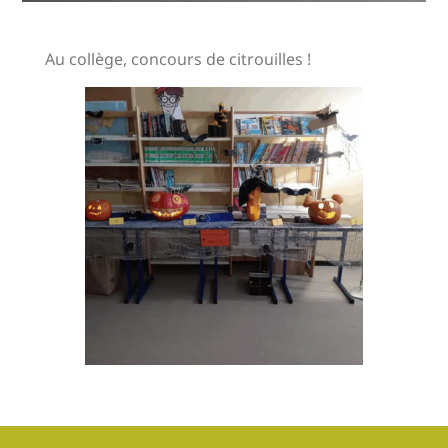
Au collège, concours de citrouilles !