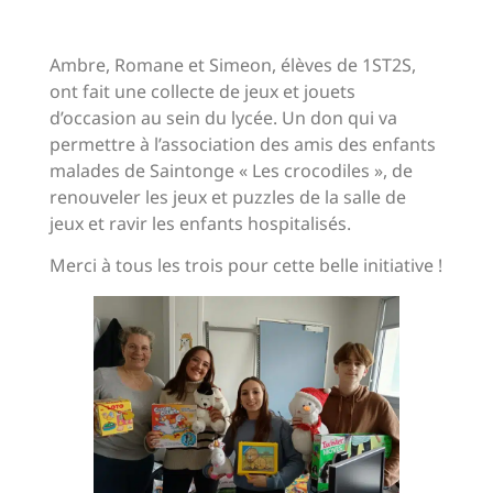
Ambre, Romane et Simeon, élèves de 1ST2S,
ont fait une collecte de jeux et jouets
d’occasion au sein du lycée. Un don qui va
permettre à l’association des amis des enfants
malades de Saintonge « Les crocodiles », de
renouveler les jeux et puzzles de la salle de
jeux et ravir les enfants hospitalisés.
Merci à tous les trois pour cette belle initiative !