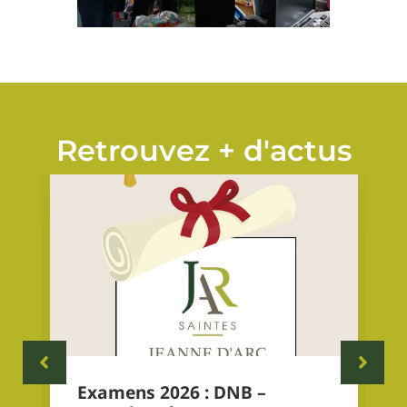
Retrouvez + d'actus
Examens 2026 : DNB –