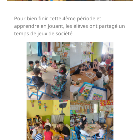
Pour bien finir cette 4ème période et
apprendre en jouant, les élèves ont partagé un
temps de jeux de société