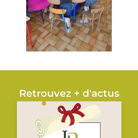
Retrouvez + d'actus